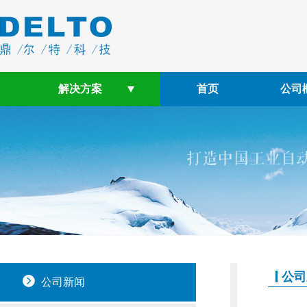
解决方案
首页
公司
公司
公司新闻