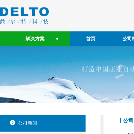
解决方案
首页
公司
公司
公司新闻