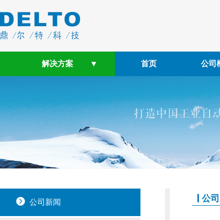
解决方案
首页
公司
公司
公司新闻