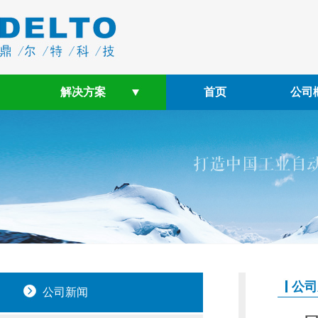
解决方案
首页
公司
公司
公司新闻