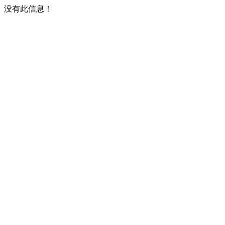
没有此信息！